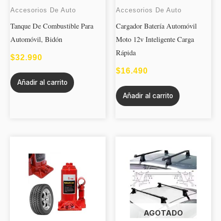
Accesorios De Auto
Accesorios De Auto
Tanque De Combustible Para
Cargador Batería Automóvil
Automóvil, Bidón
Moto 12v Inteligente Carga
Rápida
$
32.990
$
16.490
Añadir al carrito
Añadir al carrito
AGOTADO