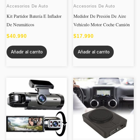
Accesorios De Auto
Accesorios De Auto
Kit Partidor Batería E Inflador
Medidor De Presión De Aire
De Neumáticos
Vehículo Motor Coche Camión
$
40.990
$
17.990
Añadir al carrito
Añadir al carrito