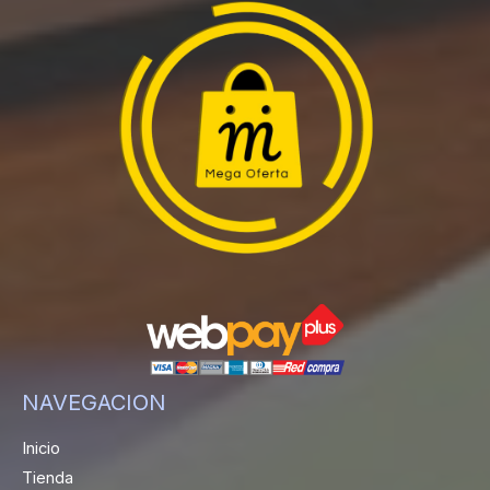
NAVEGACION
Inicio
Tienda