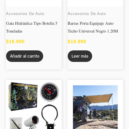
Accesorios De Auto
Accesorios De Auto
Gata Hidráulica Tipo Botella 5
Barras Porta Equipaje Auto
Toneladas
Techo Universal Negro 1.20M
$
16.990
$
19.990
Añadir al carrito
Leer más