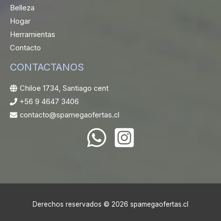
Belleza
Hogar
Herramientas
Contacto
CONTACTANOS
Chiloe 1734, Santiago cent
+56 9 4647 3406
contacto@spamegaofertas.cl
Derechos reservados © 2026 spamegaofertas.cl