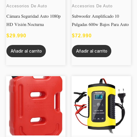
Accesorios De Auto
Accesorios De Auto
Cámara Seguridad Auto 1080p
Subwoofer Amplificado 10
HD Visión Nocturna
Pulgadas 600w Bajos Para Auto
$
29.990
$
72.990
Añadir al carrito
Añadir al carrito