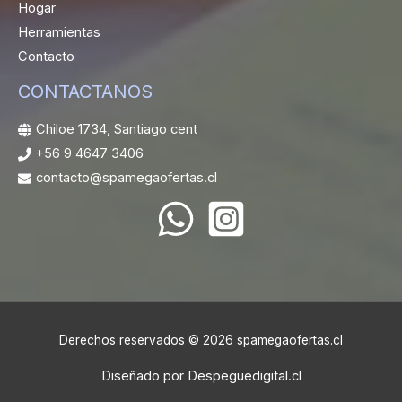
Hogar
Herramientas
Contacto
CONTACTANOS
Chiloe 1734, Santiago cent
+56 9 4647 3406
contacto@spamegaofertas.cl
Derechos reservados © 2026 spamegaofertas.cl
Diseñado por
Despeguedigital.cl