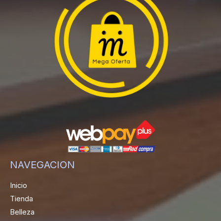
NAVEGACION
Inicio
Tienda
Belleza