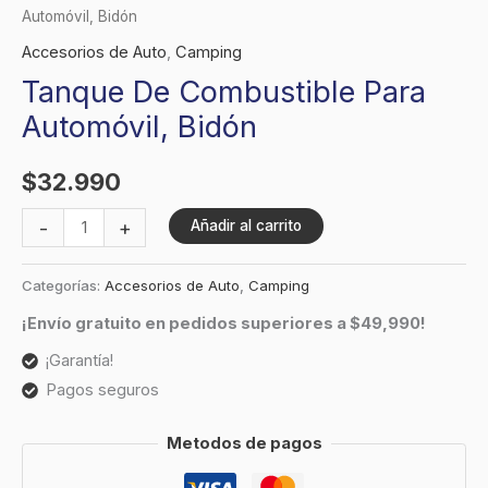
Automóvil, Bidón
Accesorios de Auto
,
Camping
Tanque De Combustible Para
Automóvil, Bidón
$
32.990
-
+
Añadir al carrito
Categorías:
Accesorios de Auto
,
Camping
¡Envío gratuito en pedidos superiores a $49,990!
¡Garantía!
Pagos seguros
Metodos de pagos