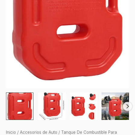
Inicio
/
Accesorios de Auto
/ Tanque De Combustible Para