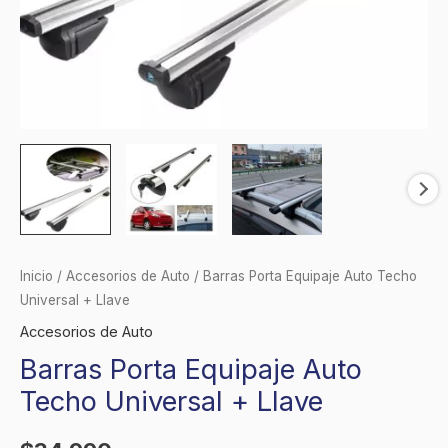
Inicio
/
Accesorios de Auto
/ Barras Porta Equipaje Auto Techo
Universal + Llave
Accesorios de Auto
Barras Porta Equipaje Auto
Techo Universal + Llave