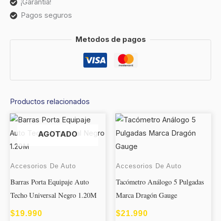
¡Garantía!
Pagos seguros
Metodos de pagos
Productos relacionados
AGOTADO
Accesorios De Auto
Accesorios De Auto
Barras Porta Equipaje Auto
Tacómetro Análogo 5 Pulgadas
Techo Universal Negro 1.20M
Marca Dragón Gauge
$
19.990
$
21.990