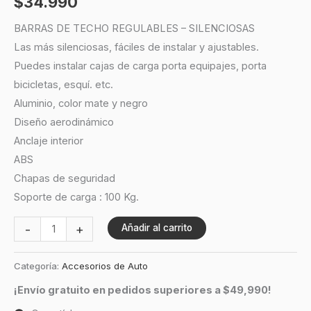
$
34.990
BARRAS DE TECHO REGULABLES – SILENCIOSAS
Las más silenciosas, fáciles de instalar y ajustables.
Puedes instalar cajas de carga porta equipajes, porta
bicicletas, esquí. etc.
Aluminio, color mate y negro
Diseño aerodinámico
Anclaje interior
ABS
Chapas de seguridad
Soporte de carga : 100 Kg.
-
+
Añadir al carrito
Categoría:
Accesorios de Auto
¡Envío gratuito en pedidos superiores a $49,990!