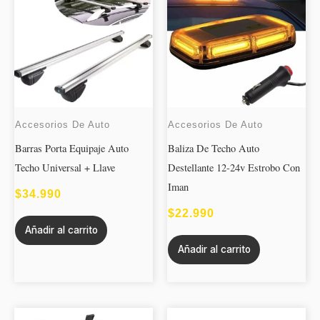
Accesorios De Auto
Accesorios De Auto
Barras Porta Equipaje Auto
Baliza De Techo Auto
Techo Universal + Llave
Destellante 12-24v Estrobo Con
Iman
$
34.990
$
22.990
Añadir al carrito
Añadir al carrito