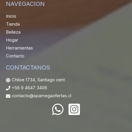
NAVEGACION
Inicio
Tienda
Belleza
Hogar
Herramientas
Contacto
CONTACTANOS
Chiloe 1734, Santiago cent
+56 9 4647 3406
contacto@spamegaofertas.cl