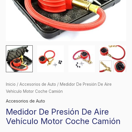
Inicio
/
Accesorios de Auto
/ Medidor De Presión De Aire
Vehículo Motor Coche Camión
Accesorios de Auto
Medidor De Presión De Aire
Vehículo Motor Coche Camión