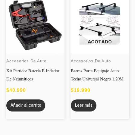
AGOTADO
Accesorios De Auto
Accesorios De Auto
Kit Partidor Batería E Inflador
Barras Porta Equipaje Auto
De Neumáticos
Techo Universal Negro 1.20M
$
40.990
$
19.990
Añadir al carrito
Leer más