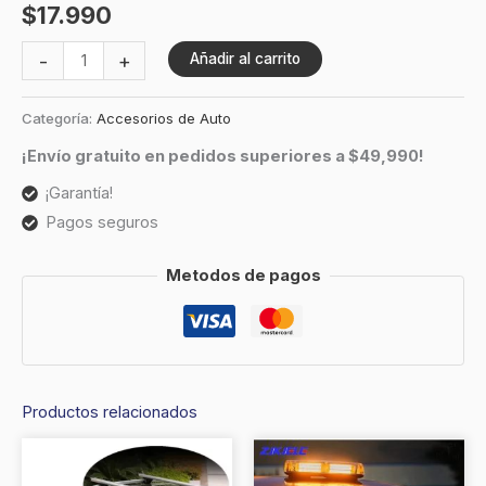
$
17.990
-
+
Añadir al carrito
Categoría:
Accesorios de Auto
¡Envío gratuito en pedidos superiores a $49,990!
¡Garantía!
Pagos seguros
Metodos de pagos
Productos relacionados