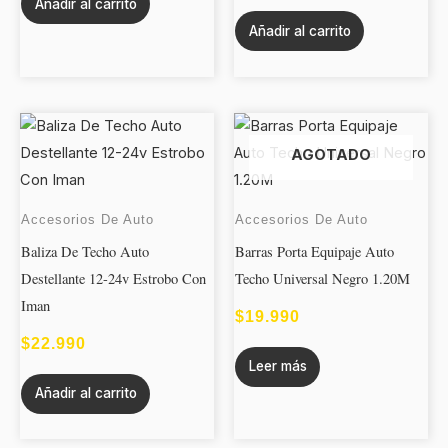
Añadir al carrito
Añadir al carrito
AGOTADO
Accesorios De Auto
Accesorios De Auto
Baliza De Techo Auto
Barras Porta Equipaje Auto
Destellante 12-24v Estrobo Con
Techo Universal Negro 1.20M
Iman
$
19.990
$
22.990
Leer más
Añadir al carrito