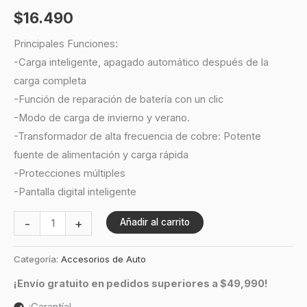
$
16.490
Principales Funciones:
-Carga inteligente, apagado automático después de la
carga completa
-Función de reparación de batería con un clic
-Modo de carga de invierno y verano.
-Transformador de alta frecuencia de cobre: Potente
fuente de alimentación y carga rápida
-Protecciones múltiples
-Pantalla digital inteligente
-
+
Añadir al carrito
Categoría:
Accesorios de Auto
¡Envío gratuito en pedidos superiores a $49,990!