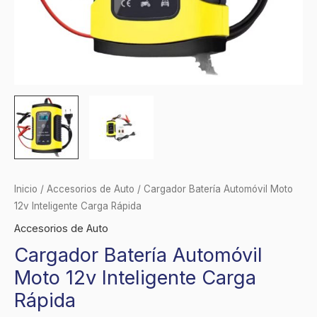
Inicio
/
Accesorios de Auto
/ Cargador Batería Automóvil Moto
12v Inteligente Carga Rápida
Accesorios de Auto
Cargador Batería Automóvil
Moto 12v Inteligente Carga
Rápida