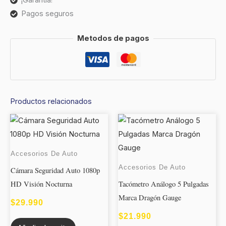
¡Garantía!
Pagos seguros
Metodos de pagos
Productos relacionados
Accesorios De Auto
Accesorios De Auto
Cámara Seguridad Auto 1080p
HD Visión Nocturna
Tacómetro Análogo 5 Pulgadas
Marca Dragón Gauge
$
29.990
$
21.990