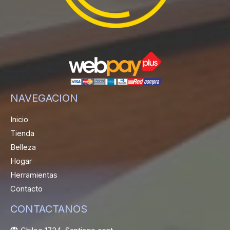
NAVEGACION
Inicio
Tienda
Belleza
Hogar
Herramientas
Contacto
CONTACTANOS