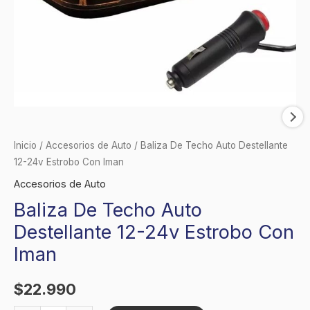
Inicio
/
Accesorios de Auto
/ Baliza De Techo Auto Destellante
12-24v Estrobo Con Iman
Accesorios de Auto
Baliza De Techo Auto
Destellante 12-24v Estrobo Con
Iman
$
22.990