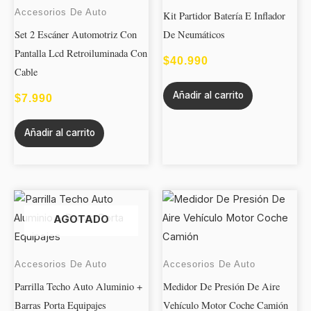
Accesorios De Auto
Kit Partidor Batería E Inflador
Set 2 Escáner Automotriz Con
De Neumáticos
Pantalla Lcd Retroiluminada Con
$
40.990
Cable
Añadir al carrito
$
7.990
Añadir al carrito
AGOTADO
Accesorios De Auto
Accesorios De Auto
Parrilla Techo Auto Aluminio +
Medidor De Presión De Aire
Barras Porta Equipajes
Vehículo Motor Coche Camión