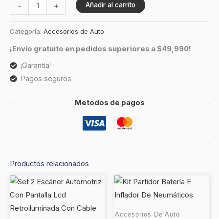
-
+
Añadir al carrito
Categoría:
Accesorios de Auto
¡Envío gratuito en pedidos superiores a $49,990!
¡Garantía!
Pagos seguros
Metodos de pagos
Productos relacionados
Accesorios De Auto