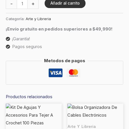
-
+
Añadir al carrito
Categoría:
Arte y Libreria
¡Envío gratuito en pedidos superiores a $49,990!
¡Garantía!
Pagos seguros
Metodos de pagos
Productos relacionados
Arte Y Libreria