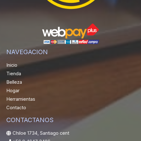
NAVEGACION
Inicio
Tienda
Belleza
Hogar
Herramientas
Contacto
CONTACTANOS
Chiloe 1734, Santiago cent