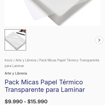
Inicio
/
Arte y Libreria
/ Pack Micas Papel Térmico Transparente
para Laminar
Arte y Libreria
Pack Micas Papel Térmico
Transparente para Laminar
$
9.990
-
$
15.990