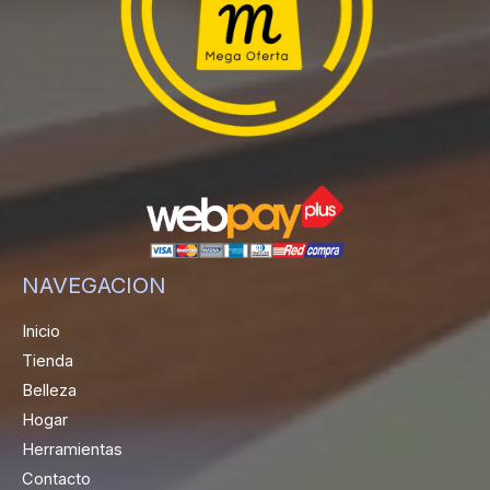
NAVEGACION
Inicio
Tienda
Belleza
Hogar
Herramientas
Contacto