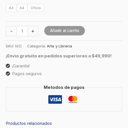
A3
A4
Oficio
-
+
Añadir al carrito
SKU:
N/D
Categoría:
Arte y Libreria
¡Envío gratuito en pedidos superiores a $49,990!
¡Garantía!
Pagos seguros
Metodos de pagos
Productos relacionados