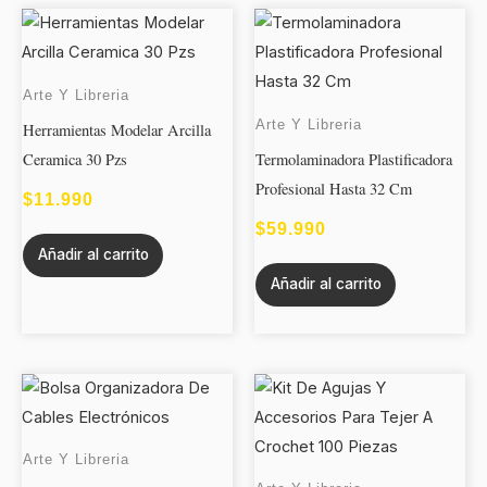
Arte Y Libreria
Arte Y Libreria
Herramientas Modelar Arcilla
Ceramica 30 Pzs
Termolaminadora Plastificadora
Profesional Hasta 32 Cm
$
11.990
$
59.990
Añadir al carrito
Añadir al carrito
Arte Y Libreria