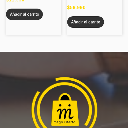
$
59.990
Añadir al carrito
Añadir al carrito