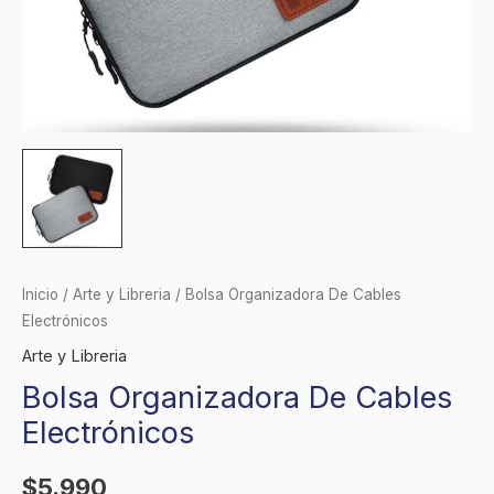
Inicio
/
Arte y Libreria
/ Bolsa Organizadora De Cables
Electrónicos
Arte y Libreria
Bolsa Organizadora De Cables
Electrónicos
$
5.990