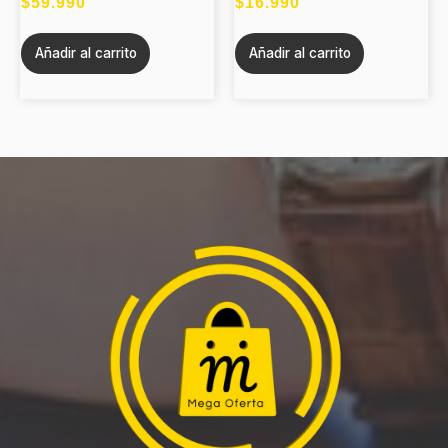
$
59.990
$
16.990
Añadir al carrito
Añadir al carrito