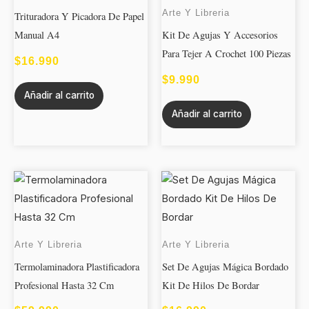
Arte Y Libreria
Trituradora Y Picadora De Papel
Manual A4
Kit De Agujas Y Accesorios
Para Tejer A Crochet 100 Piezas
$
16.990
$
9.990
Añadir al carrito
Añadir al carrito
Arte Y Libreria
Arte Y Libreria
Termolaminadora Plastificadora
Set De Agujas Mágica Bordado
Profesional Hasta 32 Cm
Kit De Hilos De Bordar