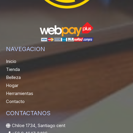
NAVEGACION
Inicio
Tienda
Belleza
Hogar
Herramientas
Contacto
CONTACTANOS
Chiloe 1734, Santiago cent