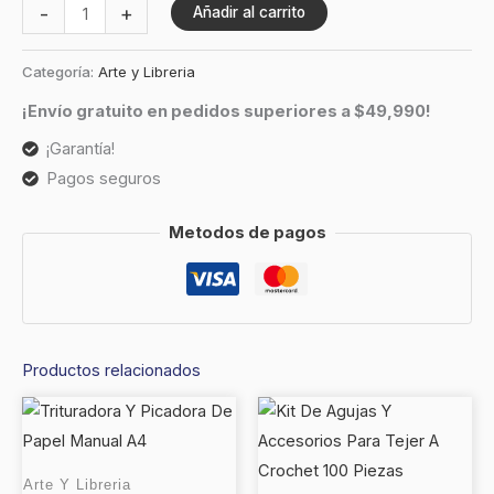
-
+
Añadir al carrito
Categoría:
Arte y Libreria
¡Envío gratuito en pedidos superiores a $49,990!
¡Garantía!
Pagos seguros
Metodos de pagos
Productos relacionados
Arte Y Libreria