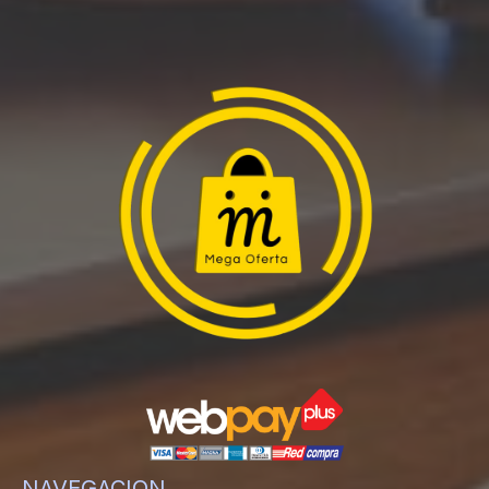
NAVEGACION