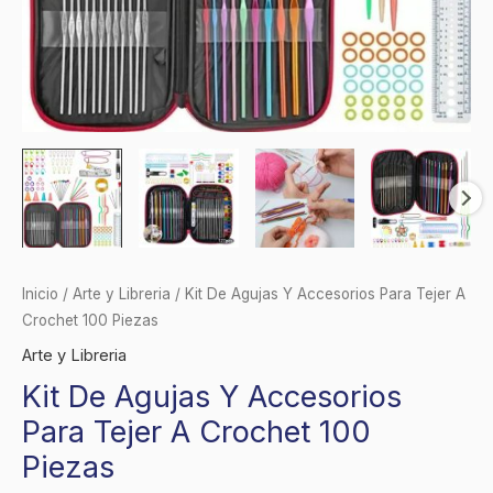
cantidad
Inicio
/
Arte y Libreria
/ Kit De Agujas Y Accesorios Para Tejer A
Crochet 100 Piezas
Arte y Libreria
Kit De Agujas Y Accesorios
Para Tejer A Crochet 100
Piezas