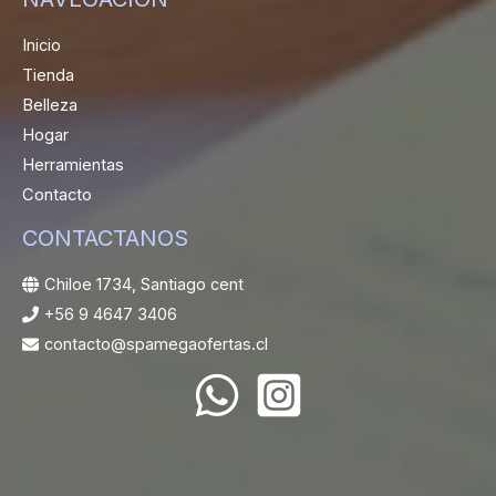
Inicio
Tienda
Belleza
Hogar
Herramientas
Contacto
CONTACTANOS
Chiloe 1734, Santiago cent
+56 9 4647 3406
contacto@spamegaofertas.cl