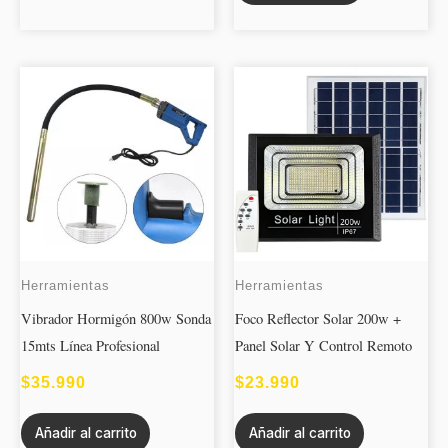
Herramientas
Herramientas
Vibrador Hormigón 800w Sonda
Foco Reflector Solar 200w +
15mts Línea Profesional
Panel Solar Y Control Remoto
$
35.990
$
23.990
Añadir al carrito
Añadir al carrito