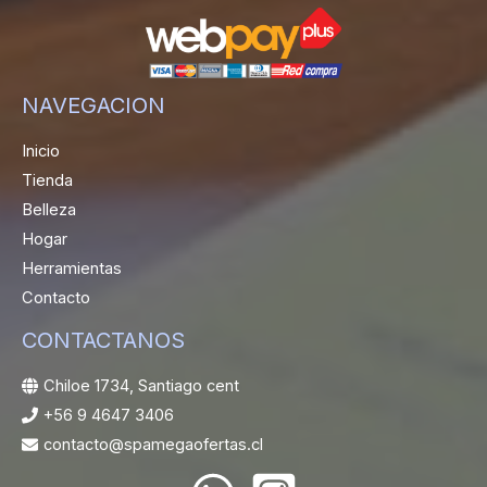
NAVEGACION
Inicio
Tienda
Belleza
Hogar
Herramientas
Contacto
CONTACTANOS
Chiloe 1734, Santiago cent
+56 9 4647 3406
contacto@spamegaofertas.cl