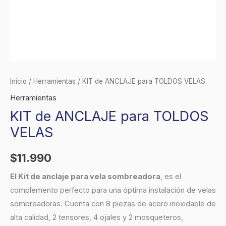
Inicio
/
Herramientas
/ KIT de ANCLAJE para TOLDOS VELAS
Herramientas
KIT de ANCLAJE para TOLDOS
VELAS
$
11.990
El Kit de anclaje para vela sombreadora
, es el
complemento perfecto para una óptima instalación de velas
sombreadoras. Cuenta con 8 piezas de acero inoxidable de
alta calidad, 2 tensores, 4 ojales y 2 mosqueteros,