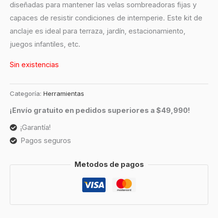
diseñadas para mantener las velas sombreadoras fijas y
capaces de resistir condiciones de intemperie. Este kit de
anclaje es ideal para terraza, jardín, estacionamiento,
juegos infantiles, etc.
Sin existencias
Categoría:
Herramientas
¡Envío gratuito en pedidos superiores a $49,990!
¡Garantía!
Pagos seguros
Metodos de pagos