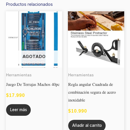
Productos relacionados
AGOTADO
Herramientas
Herramientas
Juego De Terrajas Machos 40pc
Regla angular Cuadrada de
combinación segura de acero
$
17.990
inoxidable
Leer más
$
10.990
Añadir al carrito