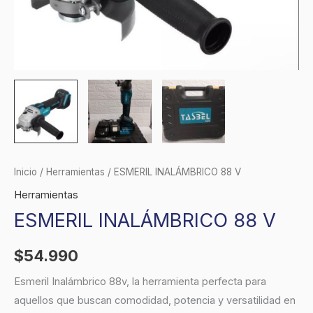
Inicio
/
Herramientas
/ ESMERIL INALÁMBRICO 88 V
Herramientas
ESMERIL INALÁMBRICO 88 V
$
54.990
Esmeril Inalámbrico 88v, la herramienta perfecta para
aquellos que buscan comodidad, potencia y versatilidad en