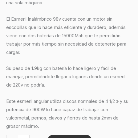
una sola máquina.
El Esmeril Inalámbrico 98v cuenta con un motor sin
escobillas que lo hace más eficiente y duradero, además
viene con dos baterías de 15000Mah que te permitirán
trabajar por más tiempo sin necesidad de detenerte para
cargar.
Su peso de 1.9kg con batería lo hace ligero y fácil de
manejar, permitiéndote llegar a lugares donde un esmeril
de 220v no podría.
Este esmeril angular utiliza discos normales de 4 1/2 » y su
potencia de 900W lo hace capaz de trabajar con
vulcometal, pernos, clavos y fierros de hasta 2mm de
grosor máximo.