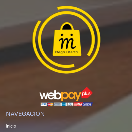
NAVEGACION
Inicio