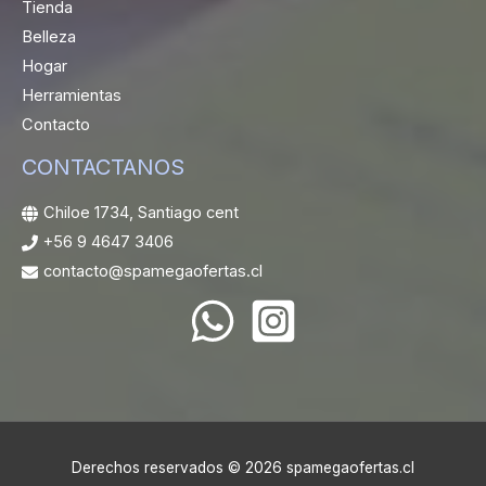
Tienda
Belleza
Hogar
Herramientas
Contacto
CONTACTANOS
Chiloe 1734, Santiago cent
+56 9 4647 3406
contacto@spamegaofertas.cl
Derechos reservados © 2026 spamegaofertas.cl