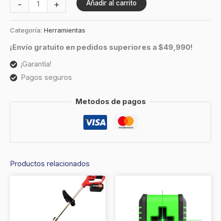
-
+
Añadir al carrito
Categoría:
Herramientas
¡Envío gratuito en pedidos superiores a $49,990!
¡Garantía!
Pagos seguros
Metodos de pagos
Productos relacionados