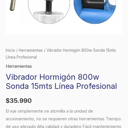
Inicio
/
Herramientas
/ Vibrador Hormigón 800w Sonda 15mts
Línea Profesional
Herramientas
Vibrador Hormigón 800w
Sonda 15mts Línea Profesional
$
35.990
El eje simplemente se atornilla a la unidad de
accionamiento, no se requieren otras herramientas Tiempo
de uso elevado Alta calidad y duradero Fácil mantenimiento