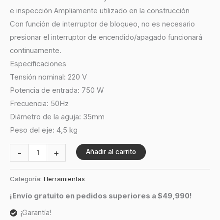
e inspección Ampliamente utilizado en la construcción
Con función de interruptor de bloqueo, no es necesario
presionar el interruptor de encendido/apagado funcionará
continuamente.
Especificaciones
Tensión nominal: 220 V
Potencia de entrada: 750 W
Frecuencia: 50Hz
Diámetro de la aguja: 35mm
Peso del eje: 4,5 kg
-
+
Añadir al carrito
Categoría:
Herramientas
¡Envío gratuito en pedidos superiores a $49,990!
¡Garantía!