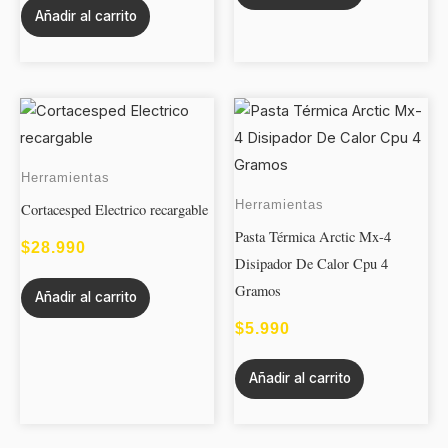
Añadir al carrito
Herramientas
Herramientas
Cortacesped Electrico recargable
Pasta Térmica Arctic Mx-4
$
28.990
Disipador De Calor Cpu 4
Gramos
Añadir al carrito
$
5.990
Añadir al carrito