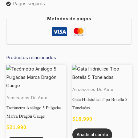
Pagos seguros
Metodos de pagos
Productos relacionados
Accesorios De Auto
Accesorios De Auto
Gata Hidráulica Tipo Botella 5
Tacómetro Análogo 5 Pulgadas
Toneladas
Marca Dragón Gauge
$
16.990
$
21.990
Añadir al carrito