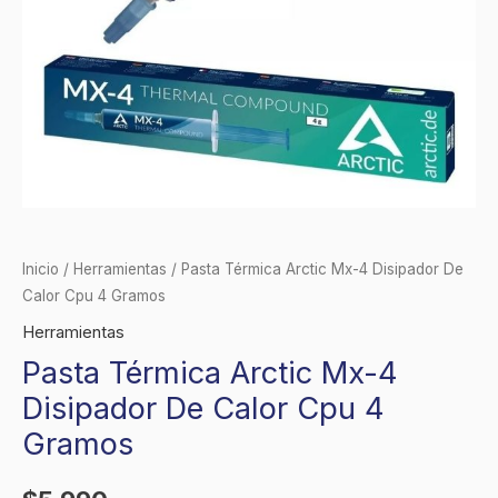
cantidad
Inicio
/
Herramientas
/ Pasta Térmica Arctic Mx-4 Disipador De
Calor Cpu 4 Gramos
Herramientas
Pasta Térmica Arctic Mx-4
Disipador De Calor Cpu 4
Gramos