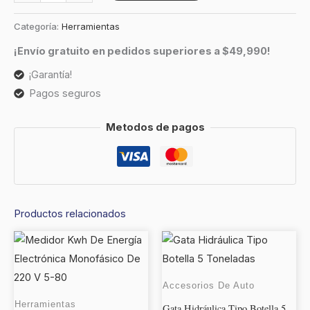
Categoría:
Herramientas
¡Envío gratuito en pedidos superiores a $49,990!
¡Garantía!
Pagos seguros
Metodos de pagos
Productos relacionados
Accesorios De Auto
Herramientas
Gata Hidráulica Tipo Botella 5