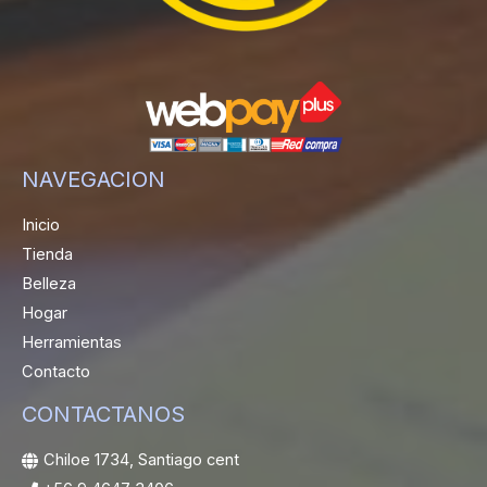
NAVEGACION
Inicio
Tienda
Belleza
Hogar
Herramientas
Contacto
CONTACTANOS
Chiloe 1734, Santiago cent