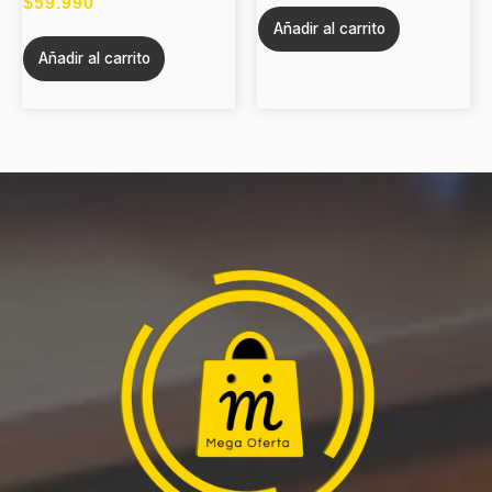
$
59.990
Añadir al carrito
Añadir al carrito