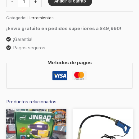
-
+
Añadir al carrito
Categoría:
Herramientas
¡Envío gratuito en pedidos superiores a $49,990!
¡Garantía!
Pagos seguros
Metodos de pagos
Productos relacionados