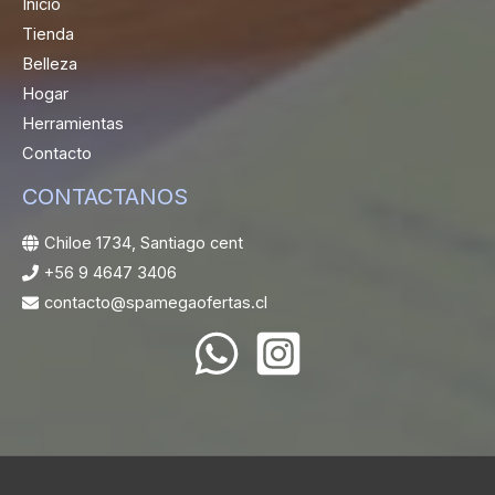
Inicio
Tienda
Belleza
Hogar
Herramientas
Contacto
CONTACTANOS
Chiloe 1734, Santiago cent
+56 9 4647 3406
contacto@spamegaofertas.cl