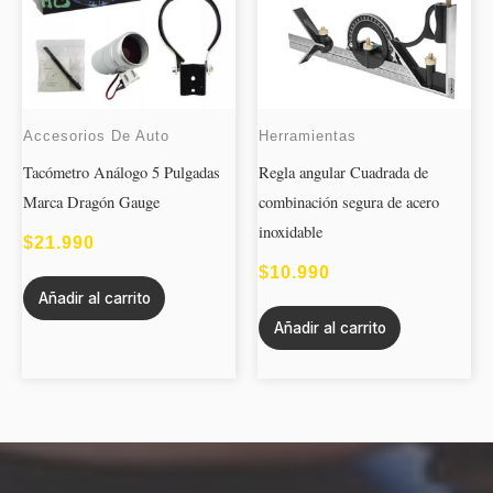
Accesorios De Auto
Herramientas
Tacómetro Análogo 5 Pulgadas
Regla angular Cuadrada de
Marca Dragón Gauge
combinación segura de acero
inoxidable
$
21.990
$
10.990
Añadir al carrito
Añadir al carrito