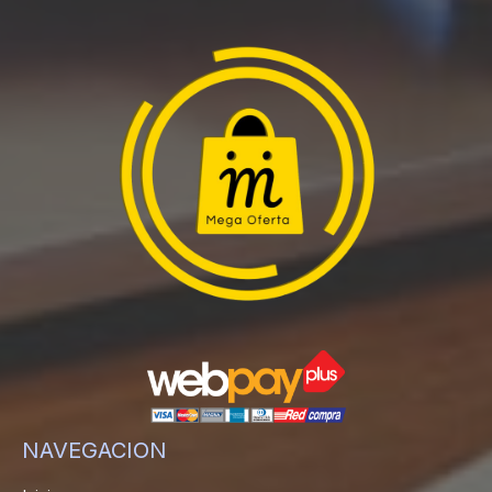
NAVEGACION