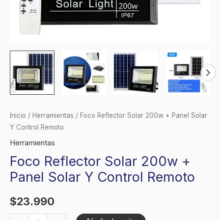
Inicio
/
Herramientas
/ Foco Reflector Solar 200w + Panel Solar
Y Control Remoto
Herramientas
Foco Reflector Solar 200w +
Panel Solar Y Control Remoto
$
23.990