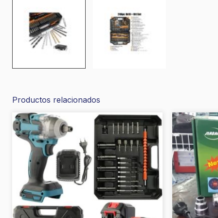
Productos relacionados