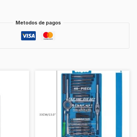
Metodos de pagos