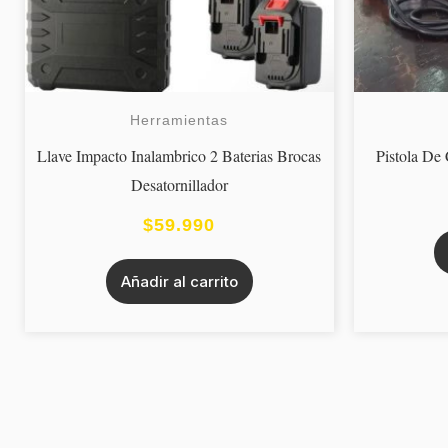
Herramientas
Llave Impacto Inalambrico 2 Baterias Brocas
Pistola De
Desatornillador
$
59.990
Añadir al carrito