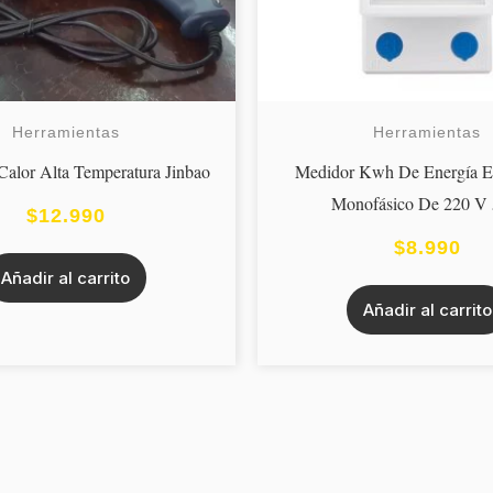
Herramientas
Herramientas
 Calor Alta Temperatura Jinbao
Medidor Kwh De Energía El
Monofásico De 220 V 
$
12.990
$
8.990
Añadir al carrito
Añadir al carrito