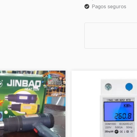
Pagos seguros