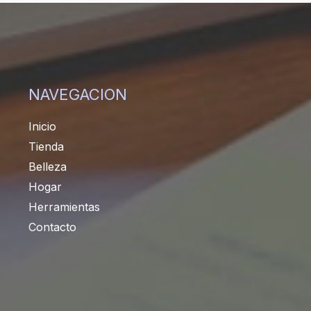
NAVEGACION
Inicio
Tienda
Belleza
Hogar
Herramientas
Contacto