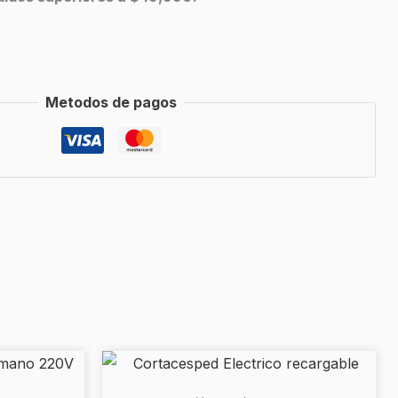
Metodos de pagos