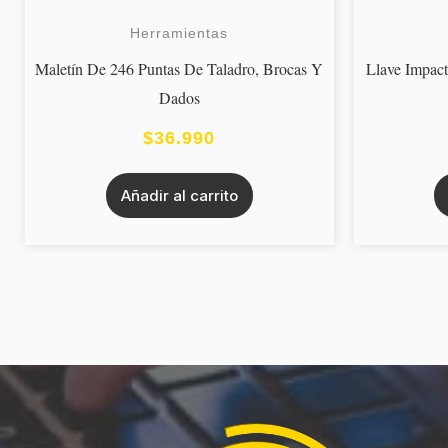
Herramientas
Maletín De 246 Puntas De Taladro, Brocas Y
Llave Impact
Dados
$
36.990
Añadir al carrito