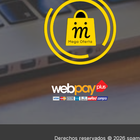
Derechos reservados © 2026 spame