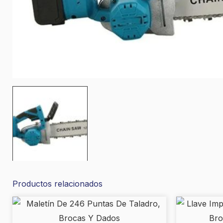
Productos relacionados