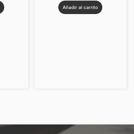
Añadir al carrito