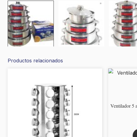
Productos relacionados
Ventilador 5 