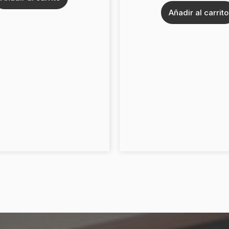
Añadir al carrito