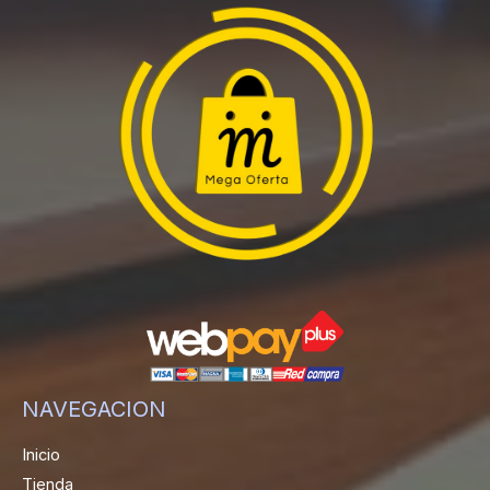
NAVEGACION
Inicio
Tienda