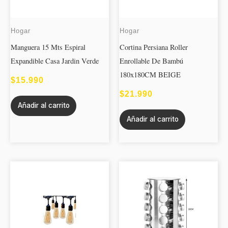
Hogar
Hogar
Manguera 15 Mts Espiral
Cortina Persiana Roller
Expandible Casa Jardin Verde
Enrollable De Bambú
180x180CM BEIGE
$
15.990
$
21.990
Añadir al carrito
Añadir al carrito