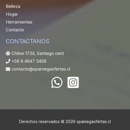
Belleza
Hogar
Herramientas
Contacto
CONTACTANOS
Chiloe 1734, Santiago cent
+56 9 4647 3406
contacto@spamegaofertas.cl
Derechos reservados © 2026 spamegaofertas.cl