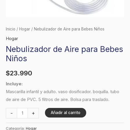
Inicio
/
Hogar
/ Nebulizador de Aire para Bebes Niños
Hogar
Nebulizador de Aire para Bebes
Niños
$
23.990
Incluye:
Mascarilla infantil y adulto. vaso dosificador. boquilla. tubo
de aire de PVC. 5 filtros de aire. Bolsa para traslado.
-
+
Añadir al carrito
Categoría:
Hogar