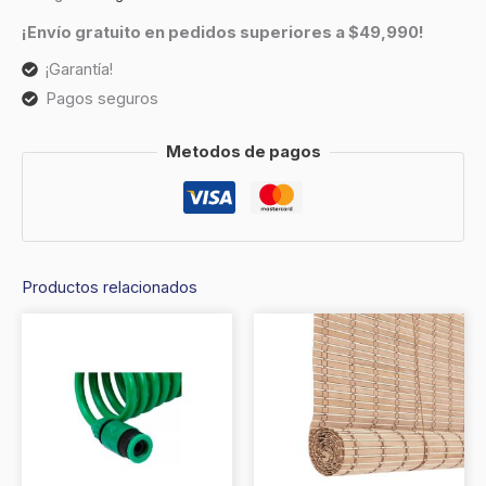
¡Envío gratuito en pedidos superiores a $49,990!
¡Garantía!
Pagos seguros
Metodos de pagos
Productos relacionados