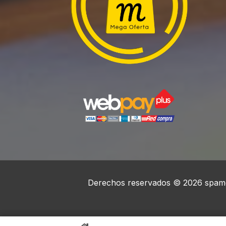
Derechos reservados © 2026 spame