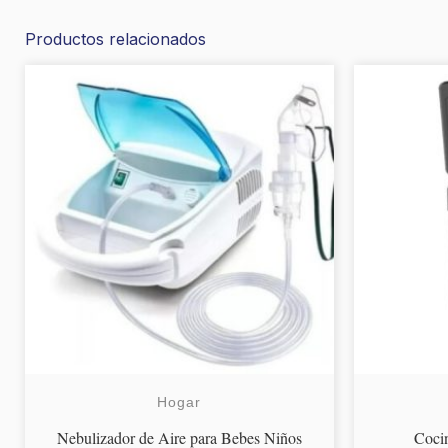
Productos relacionados
Hogar
Nebulizador de Aire para Bebes Niños
Cocin