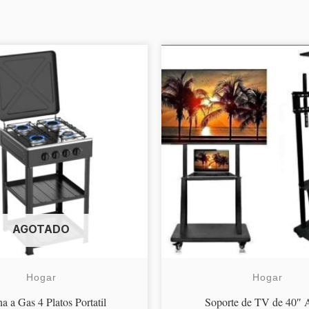
AGOTADO
Hogar
Hogar
a a Gas 4 Platos Portatil
Soporte de TV de 40″ 