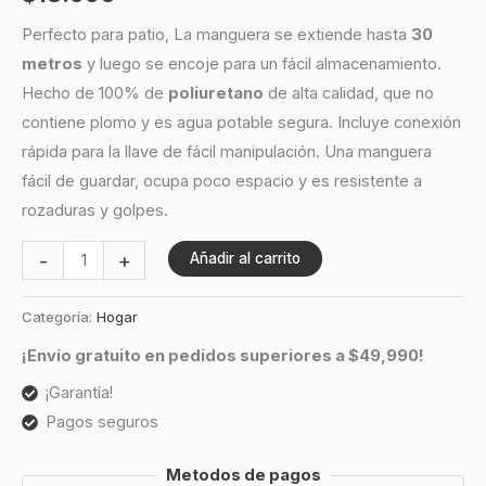
Perfecto para patio, La manguera se extiende hasta
30
metros
y luego se encoje para un fácil almacenamiento.
Hecho de 100% de
poliuretano
de alta calidad, que no
contiene plomo y es agua potable segura. Incluye conexión
rápida para la llave de fácil manipulación. Una manguera
fácil de guardar, ocupa poco espacio y es resistente a
rozaduras y golpes.
-
+
Añadir al carrito
Categoría:
Hogar
¡Envío gratuito en pedidos superiores a $49,990!
¡Garantía!
Pagos seguros
Metodos de pagos