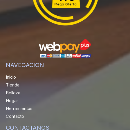
NAVEGACION
Inicio
Tienda
Belleza
Hogar
Herramientas
Contacto
CONTACTANOS