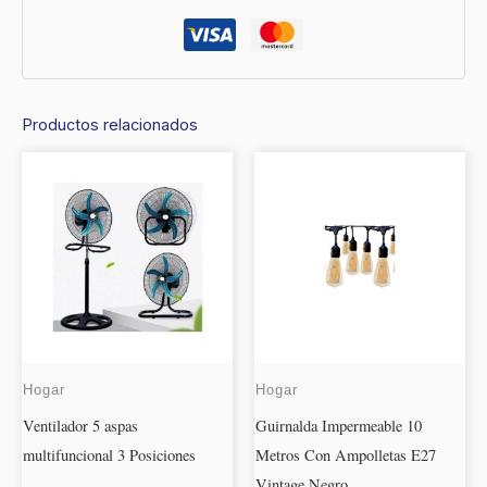
Productos relacionados
Hogar
Hogar
Ventilador 5 aspas
Guirnalda Impermeable 10
multifuncional 3 Posiciones
Metros Con Ampolletas E27
Vintage Negro