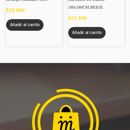
180x180CM BEIGE
$
15.990
$
21.990
Añadir al carrito
Añadir al carrito