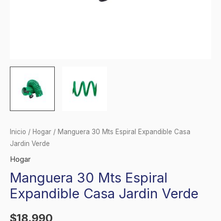
Inicio
/
Hogar
/ Manguera 30 Mts Espiral Expandible Casa
Jardin Verde
Hogar
Manguera 30 Mts Espiral
Expandible Casa Jardin Verde
$
18.990