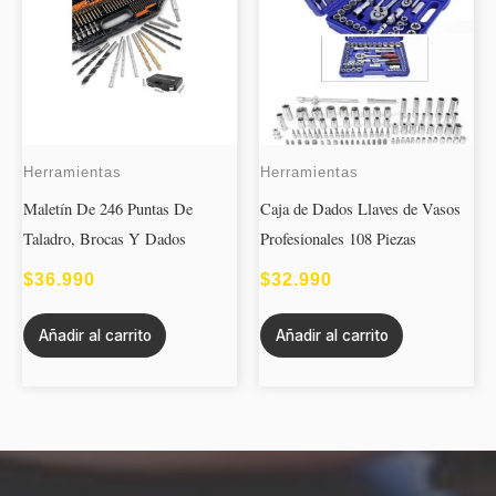
Herramientas
Herramientas
Maletín De 246 Puntas De
Caja de Dados Llaves de Vasos
Taladro, Brocas Y Dados
Profesionales 108 Piezas
$
36.990
$
32.990
Añadir al carrito
Añadir al carrito