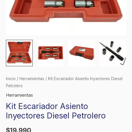
Inicio
/
Herramientas
/ Kit Escariador Asiento Inyectores Diesel
Petrolero
Herramientas
Kit Escariador Asiento
Inyectores Diesel Petrolero
$
19.990