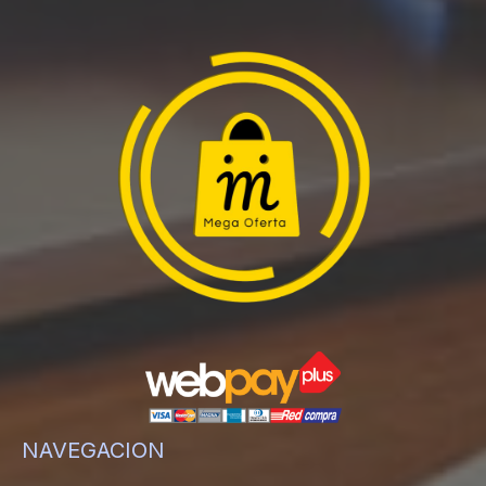
NAVEGACION