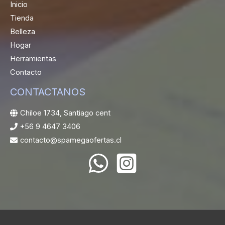
Inicio
Tienda
Belleza
Hogar
Herramientas
Contacto
CONTACTANOS
Chiloe 1734, Santiago cent
+56 9 4647 3406
contacto@spamegaofertas.cl