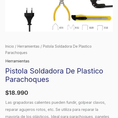
Inicio
/
Herramientas
/ Pistola Soldadora De Plastico
Parachoques
Herramientas
Pistola Soldadora De Plastico
Parachoques
$
18.990
Las grapadoras calientes pueden fundir, golpear clavos,
reparar agujeros rotos, etc. Se utiliza para reparar la
mayoría de los plásticos. Ideal para parachoques, paneles