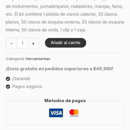
de instrumentos, portalámparas, radiadores, manijas, faros,
etc. El kit contiene 1 pistola de clavos caliente, 50 clavos
planos, 50 clavos de esquina externa, 50 clavos de esquina
interna, 50 clavos de onda, 1 clip y 1 caja.
-
+
Añadir al carrito
Categoría:
Herramientas
¡Envío gratuito en pedidos superiores a $49,990!
¡Garantía!
Pagos seguros
Metodos de pagos