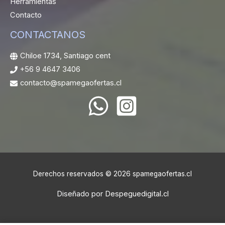
Herramientas
Contacto
CONTACTANOS
Chiloe 1734, Santiago cent
+56 9 4647 3406
contacto@spamegaofertas.cl
Derechos reservados © 2026 spamegaofertas.cl
Diseñado por
Despeguedigital.cl