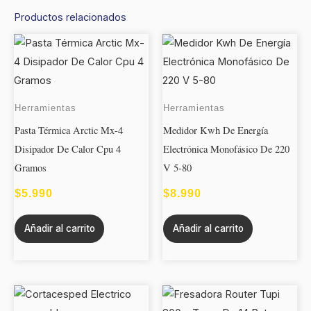
Productos relacionados
Herramientas
Herramientas
Pasta Térmica Arctic Mx-4
Medidor Kwh De Energía
Disipador De Calor Cpu 4
Electrónica Monofásico De 220
Gramos
V 5-80
$
5.990
$
8.990
Añadir al carrito
Añadir al carrito