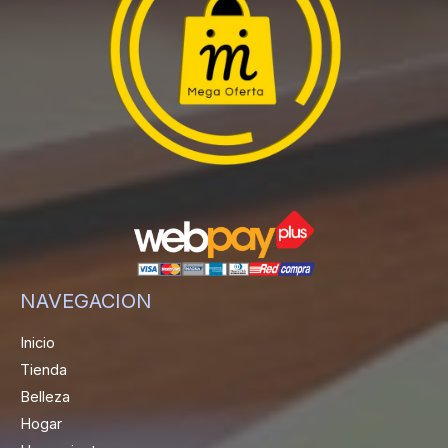
NAVEGACION
Inicio
Tienda
Belleza
Hogar