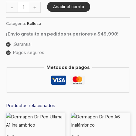
-
+
Añadir al carrito
Categoría:
Belleza
¡Envío gratuito en pedidos superiores a $49,990!
¡Garantía!
Pagos seguros
Metodos de pagos
Productos relacionados