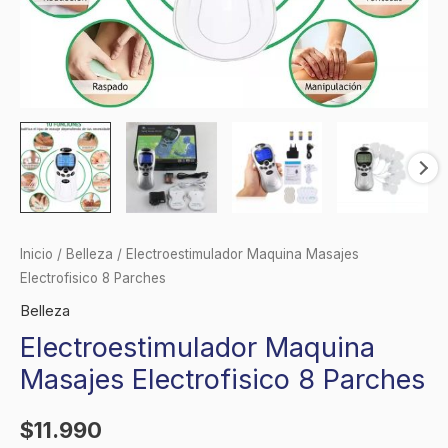
Inicio
/
Belleza
/ Electroestimulador Maquina Masajes
Electrofisico 8 Parches
Belleza
Electroestimulador Maquina
Masajes Electrofisico 8 Parches
$
11.990