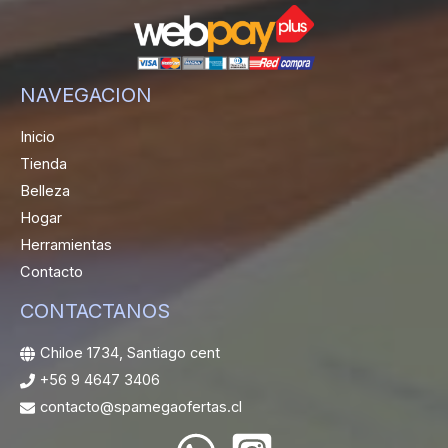
NAVEGACION
Inicio
Tienda
Belleza
Hogar
Herramientas
Contacto
CONTACTANOS
Chiloe 1734, Santiago cent
+56 9 4647 3406
contacto@spamegaofertas.cl