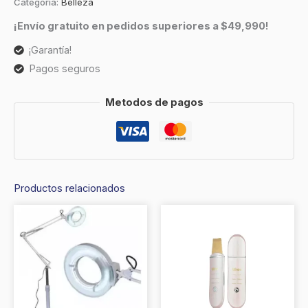
Categoría:
Belleza
¡Envío gratuito en pedidos superiores a $49,990!
¡Garantía!
Pagos seguros
Metodos de pagos
Productos relacionados