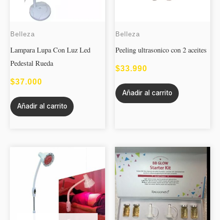
Belleza
Belleza
Lampara Lupa Con Luz Led
Peeling ultrasonico con 2 aceites
Pedestal Rueda
$
33.990
$
37.000
Añadir al carrito
Añadir al carrito