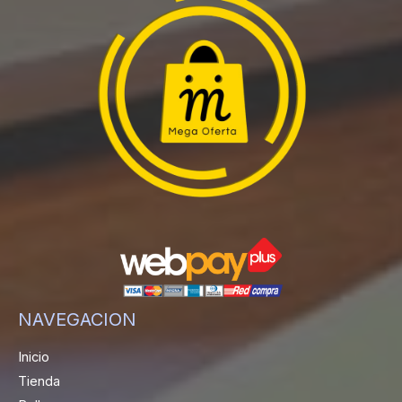
NAVEGACION
Inicio
Tienda