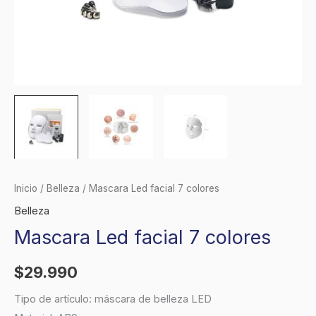
Inicio
/
Belleza
/ Mascara Led facial 7 colores
Belleza
Mascara Led facial 7 colores
$
29.990
Tipo de artículo: máscara de belleza LED