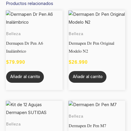
Productos relacionados
Belleza
Belleza
Dermapen Dr Pen A6
Dermapen Dr Pen Original
Inalámbrico
Modelo N2
$
79.990
$
26.990
Añadir al carrito
Añadir al carrito
Belleza
Belleza
Dermapen Dr Pen M7