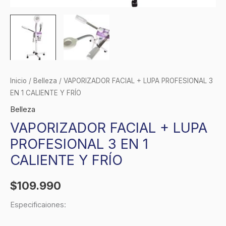
cantidad
Inicio
/
Belleza
/ VAPORIZADOR FACIAL + LUPA PROFESIONAL 3
EN 1 CALIENTE Y FRÍO
Belleza
VAPORIZADOR FACIAL + LUPA
PROFESIONAL 3 EN 1
CALIENTE Y FRÍO
$
109.990
Especificaiones: