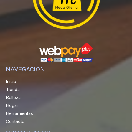
NAVEGACION
Inicio
Tienda
Belleza
Hogar
Herramientas
Contacto