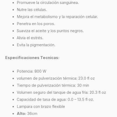
Promueve la circulación sanguínea.
Nutre las células.
Mejora el metabolismo y la reparación celular.
Penetra en los poros.
Suaviza el aceite y los puntos negros.
Alivia el estrés.
Evita la pigmentación.
Especificaciones Tecnicas:
Potencia: 800 W
volumen de pulverización térmica: 23.0 fl oz
Tiempo de pulverización térmica: 30 min
Volumen seguro del tanque de agua fría: 20.3 fl oz
Capacidad de tasa de agua: 0.0 – 13.5 fl oz.
Lampara con brazo flexible
Alto:
36cm