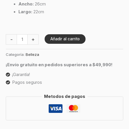
Ancho:
26cm
Largo:
22cm
-
+
Añadir al carrito
Categoría:
Belleza
¡Envío gratuito en pedidos superiores a $49,990!
¡Garantía!
Pagos seguros
Metodos de pagos