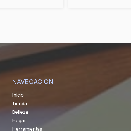
NAVEGACION
Inicio
Tienda
Belleza
Hogar
Herramientas