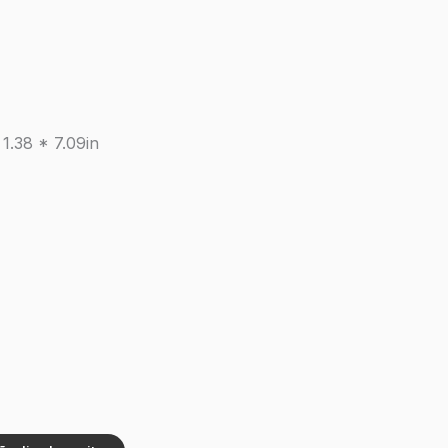
1.38 * 7.09in