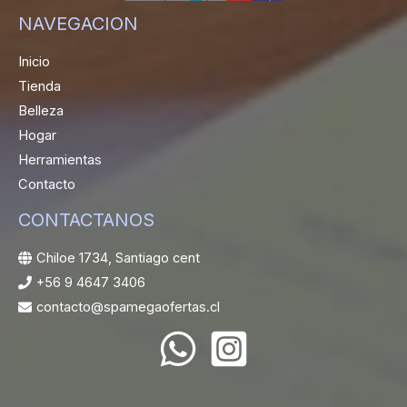
NAVEGACION
Inicio
Tienda
Belleza
Hogar
Herramientas
Contacto
CONTACTANOS
Chiloe 1734, Santiago cent
+56 9 4647 3406
contacto@spamegaofertas.cl