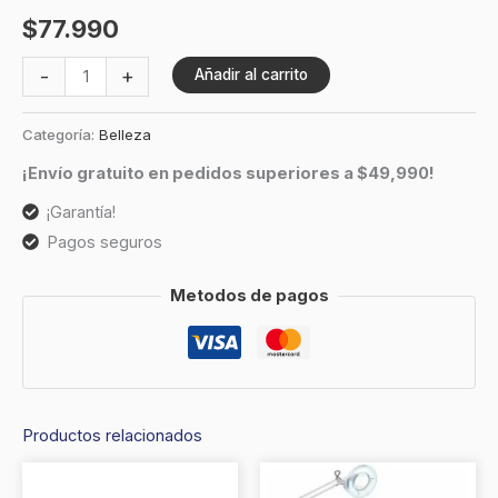
$
77.990
-
+
Añadir al carrito
Categoría:
Belleza
¡Envío gratuito en pedidos superiores a $49,990!
¡Garantía!
Pagos seguros
Metodos de pagos
Productos relacionados