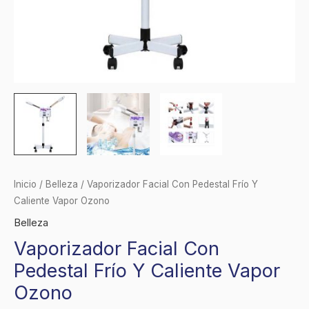
Inicio
/
Belleza
/ Vaporizador Facial Con Pedestal Frío Y
Caliente Vapor Ozono
Belleza
Vaporizador Facial Con
Pedestal Frío Y Caliente Vapor
Ozono