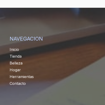
NAVEGACION
Inicio
Tienda
Belleza
Hogar
Herramientas
Contacto