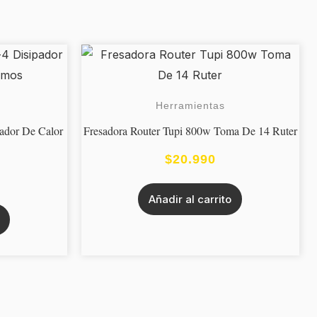
Herramientas
pador De Calor
Fresadora Router Tupi 800w Toma De 14 Ruter
$
20.990
Añadir al carrito