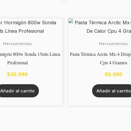
Herramientas
Herramientas
rmigón 800w Sonda 15mts Línea
Pasta Térmica Arctic Mx-4 Disi
Profesional
Cpu 4 Gramos
$
35.990
$
5.990
Añadir al carrito
Añadir al carrito