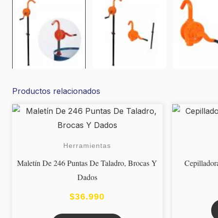
Productos relacionados
Herramientas
Maletín De 246 Puntas De Taladro, Brocas Y
Cepillador
Dados
$
36.990