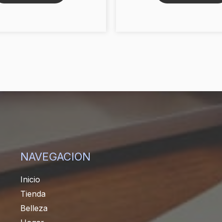
NAVEGACION
Inicio
Tienda
Belleza