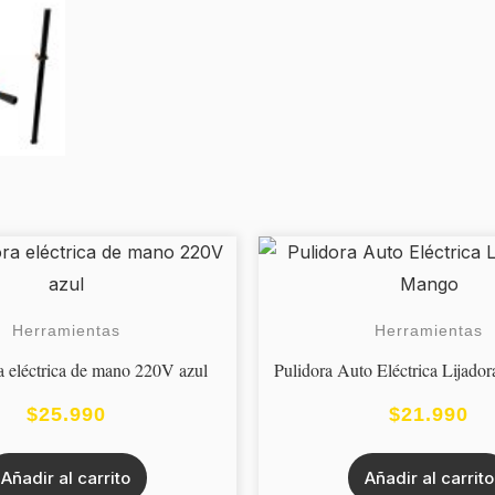
Herramientas
Herramientas
a eléctrica de mano 220V azul
Pulidora Auto Eléctrica Lijad
$
25.990
$
21.990
Añadir al carrito
Añadir al carrito