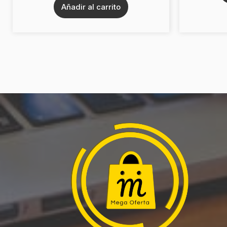
Añadir al carrito