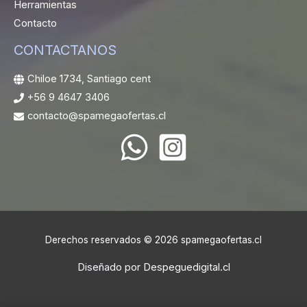
Herramientas
Contacto
CONTACTANOS
Chiloe 1734, Santiago cent
+56 9 4647 3406
contacto@spamegaofertas.cl
Derechos reservados © 2026 spamegaofertas.cl
Diseñado por
Despeguedigital.cl