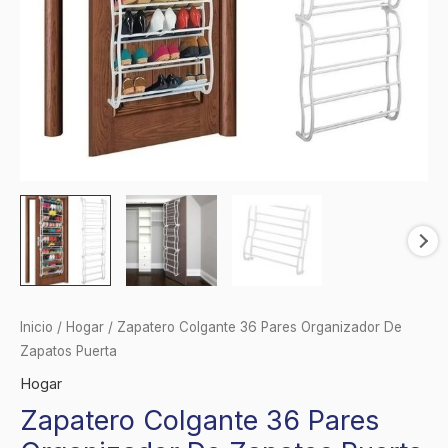
Inicio
/
Hogar
/ Zapatero Colgante 36 Pares Organizador De
Zapatos Puerta
Hogar
Zapatero Colgante 36 Pares