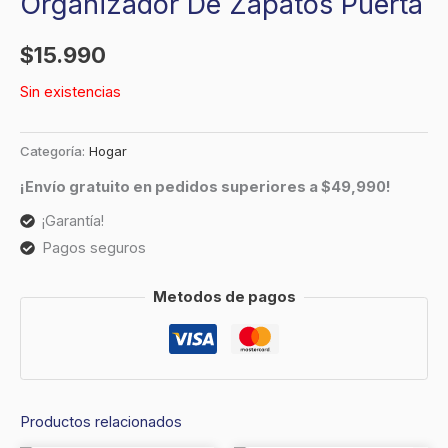
Organizador De Zapatos Puerta
$
15.990
Sin existencias
Categoría:
Hogar
¡Envío gratuito en pedidos superiores a $49,990!
¡Garantía!
Pagos seguros
Metodos de pagos
Productos relacionados