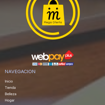
NAVEGACION
Inicio
Tienda
Belleza
Hogar