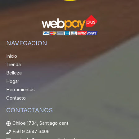
NAVEGACION
Inicio
Tienda
Belleza
Hogar
Herramientas
Contacto
CONTACTANOS
Chiloe 1734, Santiago cent
+56 9 4647 3406