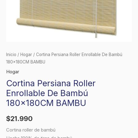
Inicio
/
Hogar
/ Cortina Persiana Roller Enrollable De Bambú
180x180CM BAMBU
Hogar
Cortina Persiana Roller
Enrollable De Bambú
180x180CM BAMBU
$
21.990
Cortina roller de bambú