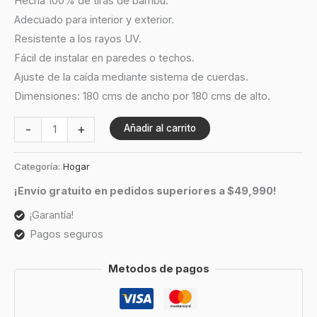
Hecha 100% de tiras de bambú.
Adecuado para interior y exterior.
Resistente a los rayos UV.
Fácil de instalar en paredes o techos.
Ajuste de la caída mediante sistema de cuerdas.
Dimensiones: 180 cms de ancho por 180 cms de alto.
-
+
Añadir al carrito
Categoría:
Hogar
¡Envío gratuito en pedidos superiores a $49,990!
¡Garantía!
Pagos seguros
Metodos de pagos