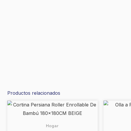
Productos relacionados
Hogar