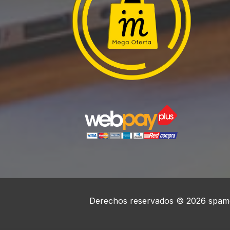
Derechos reservados © 2026 spame