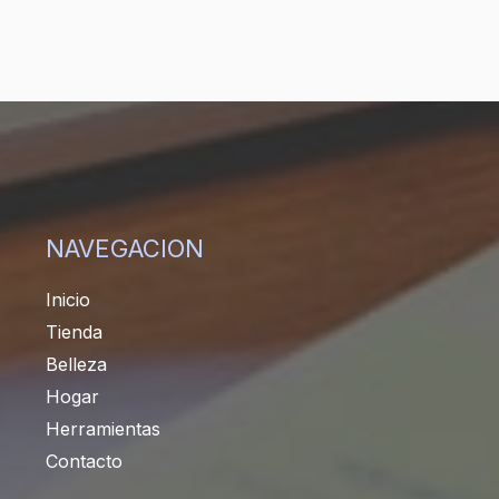
NAVEGACION
Inicio
Tienda
Belleza
Hogar
Herramientas
Contacto