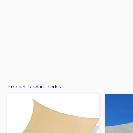
Productos relacionados