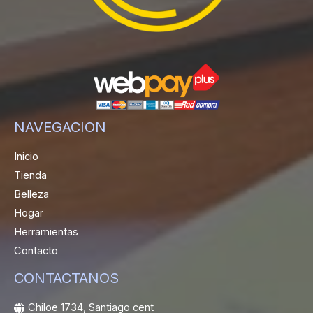
NAVEGACION
Inicio
Tienda
Belleza
Hogar
Herramientas
Contacto
CONTACTANOS
Chiloe 1734, Santiago cent