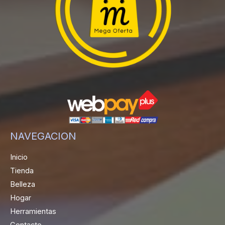
NAVEGACION
Inicio
Tienda
Belleza
Hogar
Herramientas
Contacto