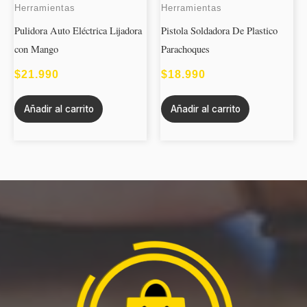
Herramientas
Herramientas
Pulidora Auto Eléctrica Lijadora
Pistola Soldadora De Plastico
con Mango
Parachoques
$
21.990
$
18.990
Añadir al carrito
Añadir al carrito