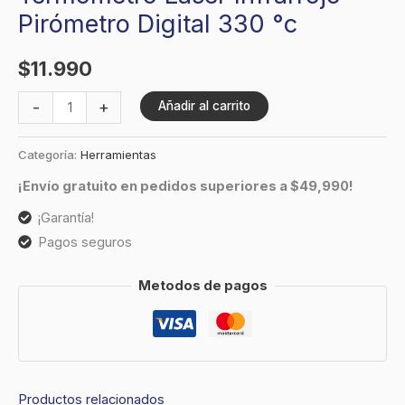
Pirómetro Digital 330 °c
$
11.990
-
+
Añadir al carrito
Categoría:
Herramientas
¡Envío gratuito en pedidos superiores a $49,990!
¡Garantía!
Pagos seguros
Metodos de pagos
Productos relacionados