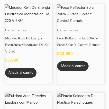
Herramientas
Herramientas
Medidor Kwh De Energía
Foco Reflector Solar 200w +
Electrónica Monofásico De 220
Panel Solar Y Control Remoto
V 5-80
$
23.990
$
8.990
Añadir al carrito
Añadir al carrito