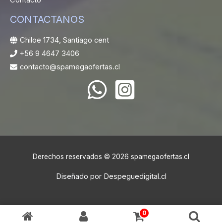
CONTACTANOS
Chiloe 1734, Santiago cent
+56 9 4647 3406
contacto@spamegaofertas.cl
Derechos reservados © 2026 spamegaofertas.cl
Diseñado por
Despeguedigital.cl
0