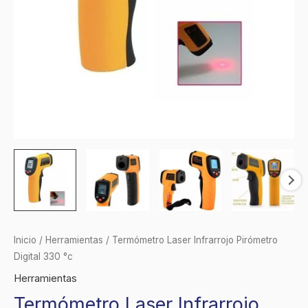
Inicio
/
Herramientas
/ Termómetro Laser Infrarrojo Pirómetro
Digital 330 °c
Herramientas
Termómetro Laser Infrarrojo