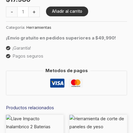
-
+
Añadir al carrito
Categoría:
Herramientas
¡Envío gratuito en pedidos superiores a $49,990!
¡Garantía!
Pagos seguros
Metodos de pagos
Productos relacionados