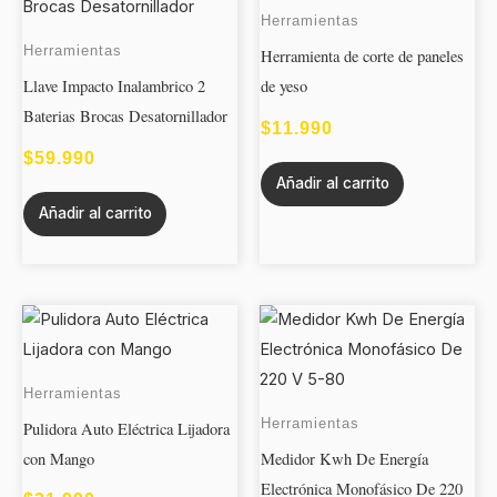
Herramientas
Herramientas
Herramienta de corte de paneles
Llave Impacto Inalambrico 2
de yeso
Baterias Brocas Desatornillador
$
11.990
$
59.990
Añadir al carrito
Añadir al carrito
Herramientas
Herramientas
Pulidora Auto Eléctrica Lijadora
con Mango
Medidor Kwh De Energía
Electrónica Monofásico De 220