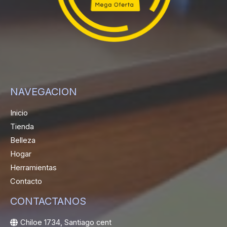
NAVEGACION
Inicio
Tienda
Belleza
Hogar
Herramientas
Contacto
CONTACTANOS
Chiloe 1734, Santiago cent