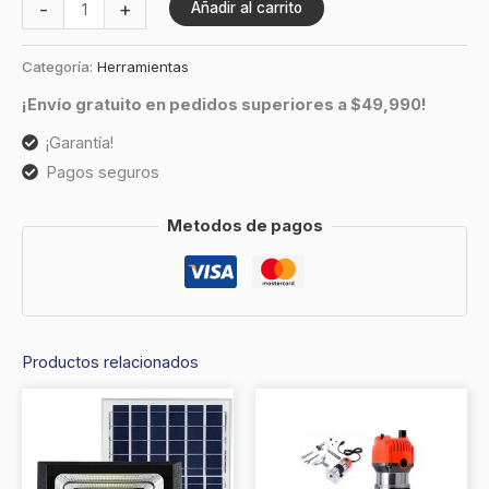
-
+
Añadir al carrito
Categoría:
Herramientas
¡Envío gratuito en pedidos superiores a $49,990!
¡Garantía!
Pagos seguros
Metodos de pagos
Productos relacionados