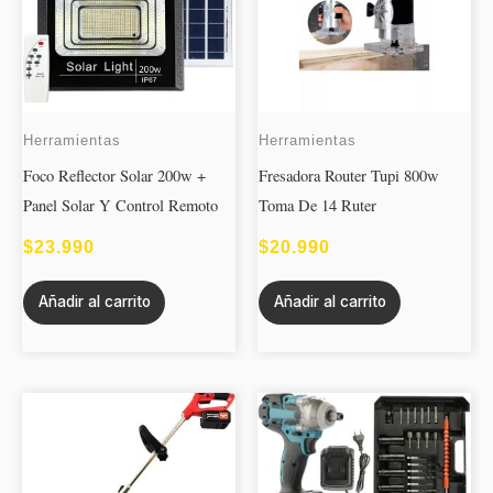
Herramientas
Herramientas
Foco Reflector Solar 200w +
Fresadora Router Tupi 800w
Panel Solar Y Control Remoto
Toma De 14 Ruter
$
23.990
$
20.990
Añadir al carrito
Añadir al carrito