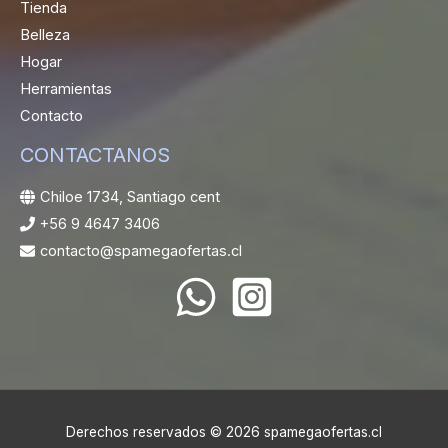
Tienda
Belleza
Hogar
Herramientas
Contacto
CONTACTANOS
Chiloe 1734, Santiago cent
+56 9 4647 3406
contacto@spamegaofertas.cl
Derechos reservados © 2026 spamegaofertas.cl