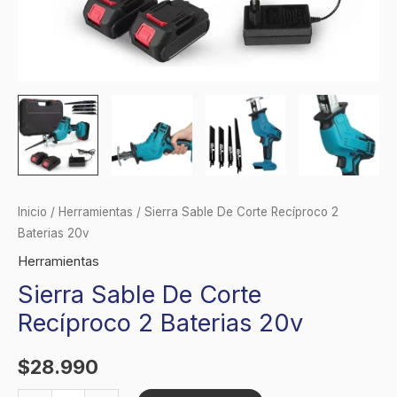
Inicio
/
Herramientas
/ Sierra Sable De Corte Recíproco 2
Baterias 20v
Herramientas
Sierra Sable De Corte
Recíproco 2 Baterias 20v
$
28.990