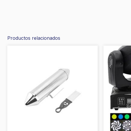
Productos relacionados