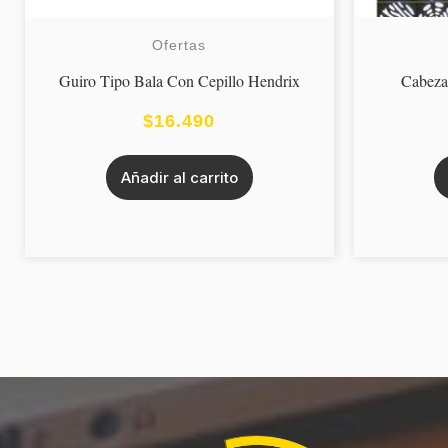
Ofertas
Guiro Tipo Bala Con Cepillo Hendrix
Cabeza
$
16.490
Añadir al carrito