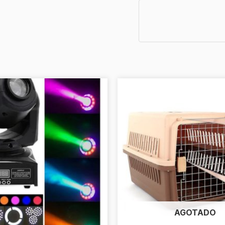
AGOTADO