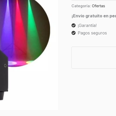
Categoría:
Ofertas
¡Envío gratuito en p
¡Garantía!
Pagos seguros