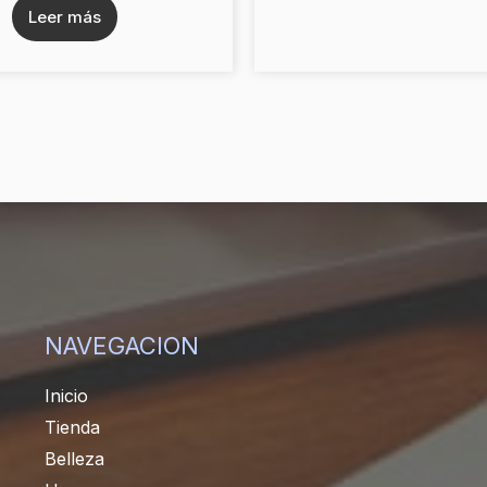
Leer más
NAVEGACION
Inicio
Tienda
Belleza