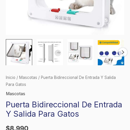
Inicio
/
Mascotas
/ Puerta Bidireccional De Entrada Y Salida
Para Gatos
Mascotas
Puerta Bidireccional De Entrada
Y Salida Para Gatos
$
8.990