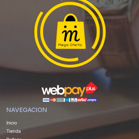
NAVEGACION
Inicio
Tienda