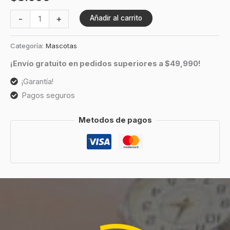
-
+
Añadir al carrito
Categoría:
Mascotas
¡Envío gratuito en pedidos superiores a $49,990!
¡Garantía!
Pagos seguros
Metodos de pagos