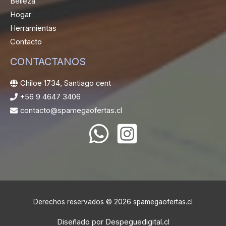
Belleza
Hogar
Herramientas
Contacto
CONTACTANOS
Chiloe 1734, Santiago cent
+56 9 4647 3406
contacto@spamegaofertas.cl
Derechos reservados © 2026 spamegaofertas.cl
Diseñado por
Despeguedigital.cl