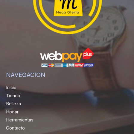
NAVEGACION
Inicio
Tienda
Belleza
Hogar
Herramientas
Contacto