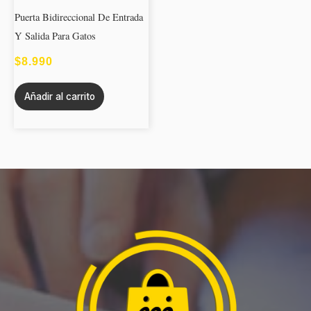
Puerta Bidireccional De Entrada
Y Salida Para Gatos
$
8.990
Añadir al carrito