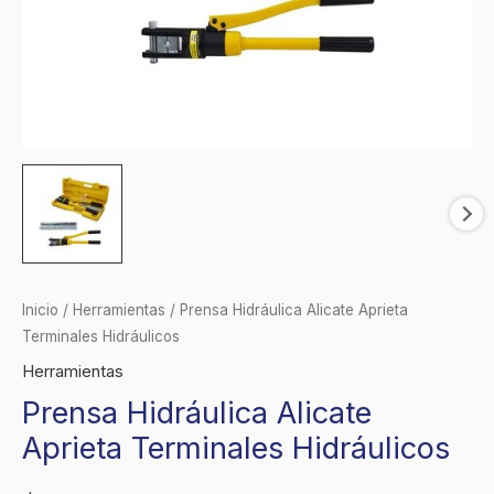
Inicio
/
Herramientas
/ Prensa Hidráulica Alicate Aprieta
Terminales Hidráulicos
Herramientas
Prensa Hidráulica Alicate
Aprieta Terminales Hidráulicos