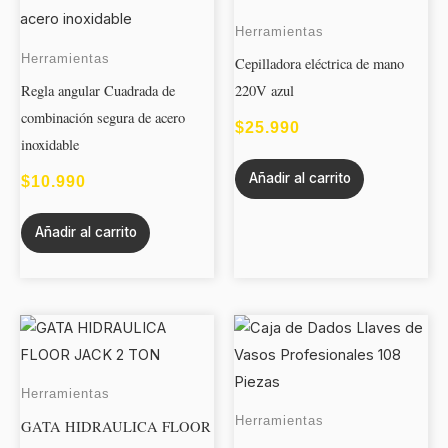
Herramientas
Herramientas
Cepilladora eléctrica de mano
Regla angular Cuadrada de
220V azul
combinación segura de acero
$
25.990
inoxidable
Añadir al carrito
$
10.990
Añadir al carrito
Herramientas
Herramientas
GATA HIDRAULICA FLOOR