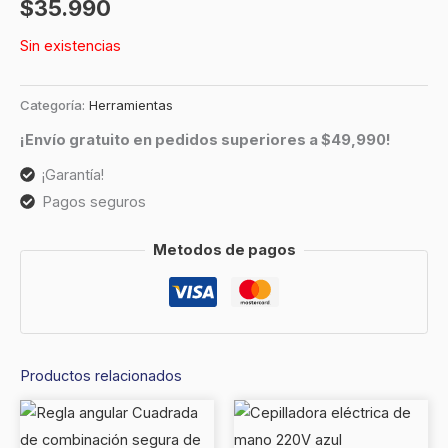
$
35.990
Sin existencias
Categoría:
Herramientas
¡Envío gratuito en pedidos superiores a $49,990!
¡Garantía!
Pagos seguros
Metodos de pagos
Productos relacionados