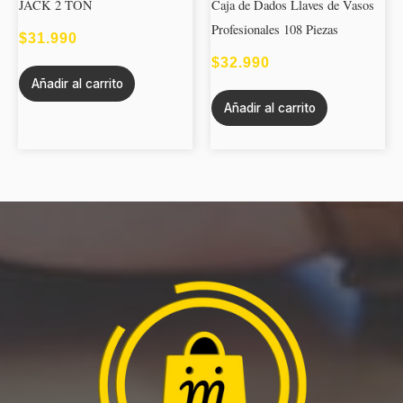
JACK 2 TON
Caja de Dados Llaves de Vasos
Profesionales 108 Piezas
$
31.990
$
32.990
Añadir al carrito
Añadir al carrito