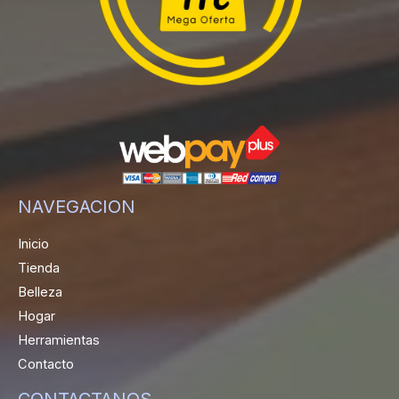
NAVEGACION
Inicio
Tienda
Belleza
Hogar
Herramientas
Contacto
CONTACTANOS