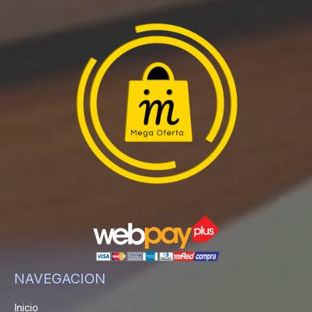
NAVEGACION
Inicio