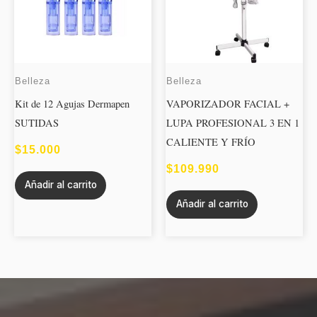
Belleza
Belleza
Kit de 12 Agujas Dermapen
VAPORIZADOR FACIAL +
SUTIDAS
LUPA PROFESIONAL 3 EN 1
CALIENTE Y FRÍO
$
15.000
$
109.990
Añadir al carrito
Añadir al carrito