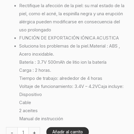
Rectifique la afección de la piel: su mal estado de la
piel, como el acné, la espinilla negra y una erupción
alérgica pueden modificarse en consecuencia del
uso prolongado
FUNCIÓN DE EXPORTACIÓN IÓNICA ACUSTICA
Soluciona los problemas de la piel.Material : ABS ,
Acero inoxidable.
Batería : 3.7V 500mAh de litio ion la batería
Carga : 2 horas.
Tiempo de trabajo: alrededor de 4 horas
Voltaje de funcionamiento: 3.4V – 4.2VCaja incluye:
Dispositivo
Cable
2 aceites
Manual de instrucción
-
+
Añadir al carrito