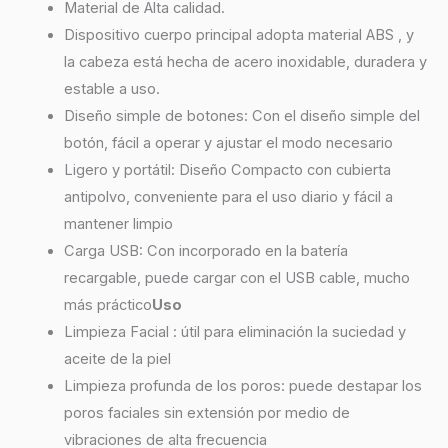
Material de Alta calidad.
Dispositivo cuerpo principal adopta material ABS , y
la cabeza está hecha de acero inoxidable, duradera y
estable a uso.
Diseño simple de botones: Con el diseño simple del
botón, fácil a operar y ajustar el modo necesario
Ligero y portátil: Diseño Compacto con cubierta
antipolvo, conveniente para el uso diario y fácil a
mantener limpio
Carga USB: Con incorporado en la batería
recargable, puede cargar con el USB cable, mucho
más práctico
Uso
Limpieza Facial : útil para eliminación la suciedad y
aceite de la piel
Limpieza profunda de los poros: puede destapar los
poros faciales sin extensión por medio de
vibraciones de alta frecuencia