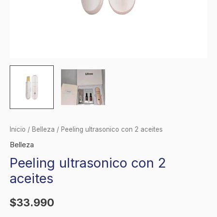
Inicio
/
Belleza
/ Peeling ultrasonico con 2 aceites
Belleza
Peeling ultrasonico con 2
aceites
$
33.990