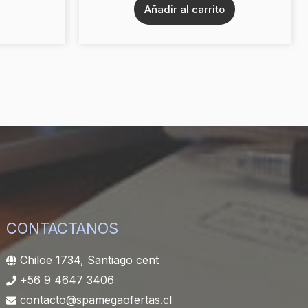
Añadir al carrito
CONTACTANOS
Chiloe 1734, Santiago cent
+56 9 4647 3406
contacto@spamegaofertas.cl