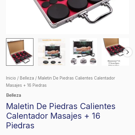
Inicio
/
Belleza
/ Maletin De Piedras Calientes Calentador
Masajes + 16 Piedras
Belleza
Maletin De Piedras Calientes
Calentador Masajes + 16
Piedras