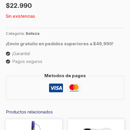
$
22.990
Sin existencias
Categoría:
Belleza
¡Envío gratuito en pedidos superiores a $49,990!
¡Garantía!
Pagos seguros
Metodos de pagos
Productos relacionados