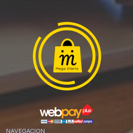
NAVEGACION