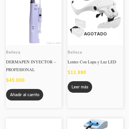
AGOTADO
Belleza
Belleza
DERMAPEN INYECTOR –
Lentes Con Lupa y Luz LED
PROFESIONAL
$
11.990
$
45.000
Leer más
Añadir al carrito