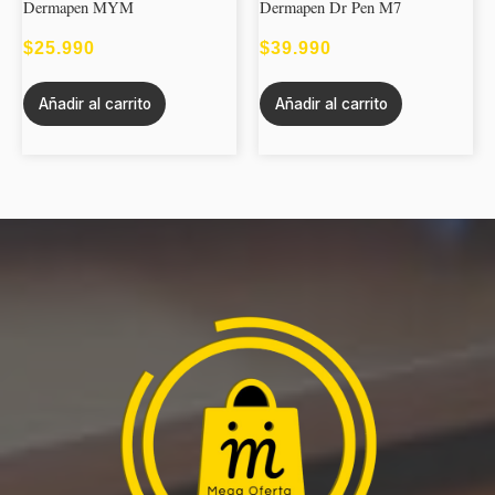
Dermapen MYM
Dermapen Dr Pen M7
$
25.990
$
39.990
Añadir al carrito
Añadir al carrito