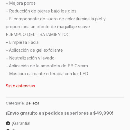
– Mejora poros
– Reducción de ojeras bajo los ojos
– El componente de suero de color ilumina la piel y
proporciona un efecto de maquillaje suave
EJEMPLO DEL TRATAMIENTO:
– Limpieza Facial
– Aplicación de gel exfoliante
– Neutralización y lavado
– Aplicación de la ampolleta de BB Cream
– Máscara calmante o terapia con luz LED
Sin existencias
Categoría:
Belleza
¡Envío gratuito en pedidos superiores a $49,990!
¡Garantía!