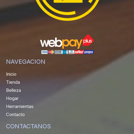
NAVEGACION
Inicio
Tienda
Belleza
Hogar
Herramientas
Contacto
CONTACTANOS