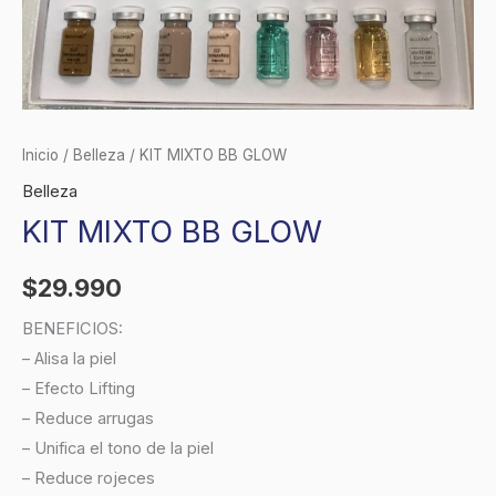
Inicio
/
Belleza
/ KIT MIXTO BB GLOW
Belleza
KIT MIXTO BB GLOW
$
29.990
BENEFICIOS:
– Alisa la piel
– Efecto Lifting
– Reduce arrugas
– Unifica el tono de la piel
– Reduce rojeces