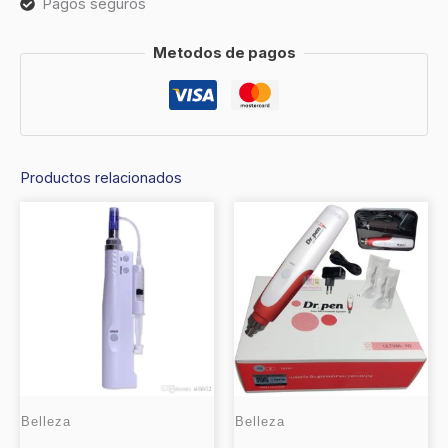
Pagos seguros
Metodos de pagos
Productos relacionados
Belleza
Belleza