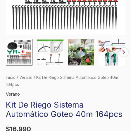
Inicio
/
Verano
/ Kit De Riego Sistema Automático Goteo 40m
164pcs
Verano
Kit De Riego Sistema
Automático Goteo 40m 164pcs
$
16.990