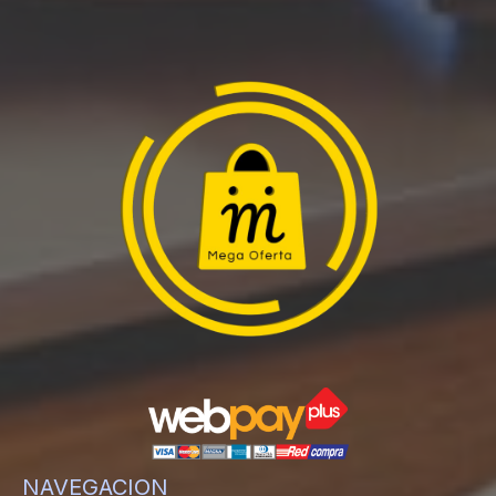
NAVEGACION