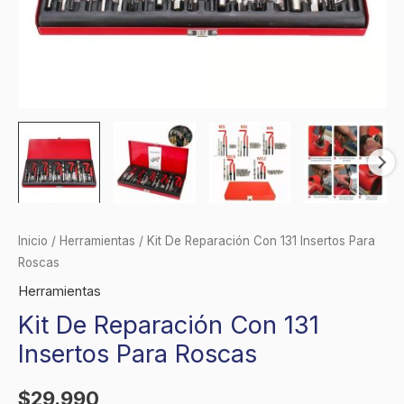
Inicio
/
Herramientas
/ Kit De Reparación Con 131 Insertos Para
Roscas
Herramientas
Kit De Reparación Con 131
Insertos Para Roscas
$
29.990