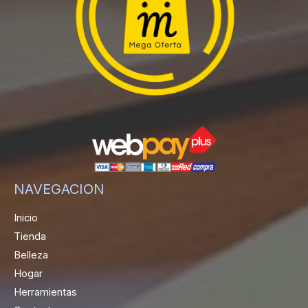
NAVEGACION
Inicio
Tienda
Belleza
Hogar
Herramientas