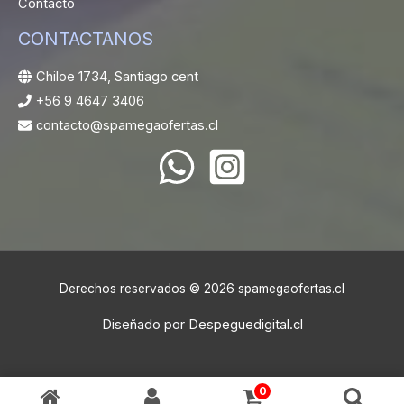
Contacto
CONTACTANOS
Chiloe 1734, Santiago cent
+56 9 4647 3406
contacto@spamegaofertas.cl
Derechos reservados © 2026 spamegaofertas.cl
Diseñado por
Despeguedigital.cl
0