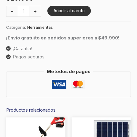
-
+
Añadir al carrito
Categoría:
Herramientas
¡Envío gratuito en pedidos superiores a $49,990!
¡Garantía!
Pagos seguros
Metodos de pagos
Productos relacionados